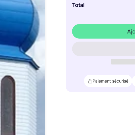
Total
Aj
Paiement sécurisé