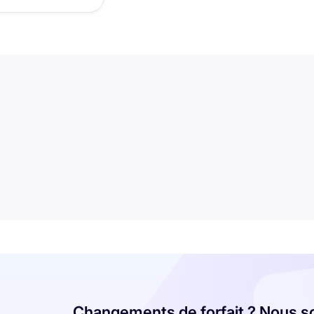
Changements de forfait ? Nous s