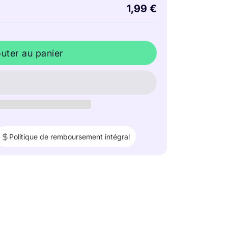
1,99 €
outer au panier
Politique de remboursement intégral