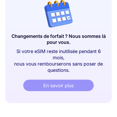
Changements de forfait ? Nous sommes là
pour vous.
Si votre eSIM reste inutilisée pendant 6
mois,
nous vous rembourserons sans poser de
questions.
En savoir plus