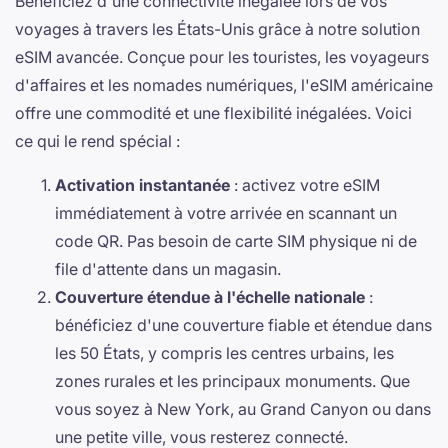
Bénéficiez d'une connectivité inégalée lors de vos
voyages à travers les États-Unis grâce à notre solution
eSIM avancée. Conçue pour les touristes, les voyageurs
d'affaires et les nomades numériques, l'eSIM américaine
offre une commodité et une flexibilité inégalées. Voici
ce qui le rend spécial :
Activation instantanée
: activez votre eSIM
immédiatement à votre arrivée en scannant un
code QR. Pas besoin de carte SIM physique ni de
file d'attente dans un magasin.
Couverture étendue à l'échelle nationale
:
bénéficiez d'une couverture fiable et étendue dans
les 50 États, y compris les centres urbains, les
zones rurales et les principaux monuments. Que
vous soyez à New York, au Grand Canyon ou dans
une petite ville, vous resterez connecté.