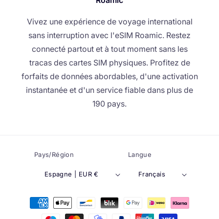
Vivez une expérience de voyage international
sans interruption avec l'eSIM Roamic. Restez
connecté partout et à tout moment sans les
tracas des cartes SIM physiques. Profitez de
forfaits de données abordables, d'une activation
instantanée et d'un service fiable dans plus de
190 pays.
Pays/Région
Langue
Espagne | EUR €
Français
Méthodes
de