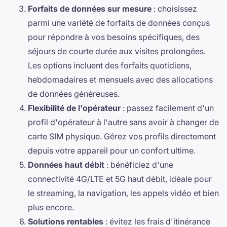
Forfaits de données sur mesure
: choisissez
parmi une variété de forfaits de données conçus
pour répondre à vos besoins spécifiques, des
séjours de courte durée aux visites prolongées.
Les options incluent des forfaits quotidiens,
hebdomadaires et mensuels avec des allocations
de données généreuses.
Flexibilité de l'opérateur
: passez facilement d'un
profil d'opérateur à l'autre sans avoir à changer de
carte SIM physique. Gérez vos profils directement
depuis votre appareil pour un confort ultime.
Données haut débit
: bénéficiez d'une
connectivité 4G/LTE et 5G haut débit, idéale pour
le streaming, la navigation, les appels vidéo et bien
plus encore.
Solutions rentables
: évitez les frais d'itinérance