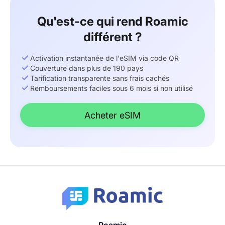
Qu'est-ce qui rend Roamic
différent ?
Activation instantanée de l'eSIM via code QR
Couverture dans plus de 190 pays
Tarification transparente sans frais cachés
Remboursements faciles sous 6 mois si non utilisé
Acheter eSIM
Roamic