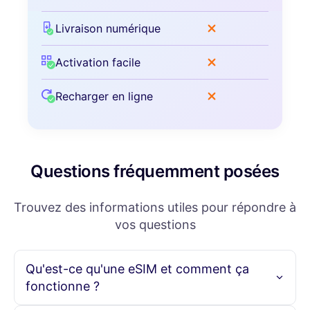
Livraison numérique
Activation facile
Recharger en ligne
Questions fréquemment posées
Trouvez des informations utiles pour répondre à
vos questions
Qu'est-ce qu'une eSIM et comment ça
fonctionne ?