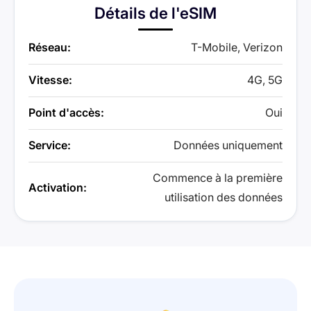
Détails de l'eSIM
Réseau:
T-Mobile, Verizon
Vitesse:
4G, 5G
Point d'accès:
Oui
Service:
Données uniquement
Commence à la première
Activation:
utilisation des données