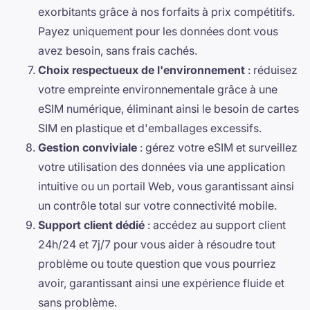
exorbitants grâce à nos forfaits à prix compétitifs.
Payez uniquement pour les données dont vous
avez besoin, sans frais cachés.
Choix respectueux de l'environnement
: réduisez
votre empreinte environnementale grâce à une
eSIM numérique, éliminant ainsi le besoin de cartes
SIM en plastique et d'emballages excessifs.
Gestion conviviale
: gérez votre eSIM et surveillez
votre utilisation des données via une application
intuitive ou un portail Web, vous garantissant ainsi
un contrôle total sur votre connectivité mobile.
Support client dédié
: accédez au support client
24h/24 et 7j/7 pour vous aider à résoudre tout
problème ou toute question que vous pourriez
avoir, garantissant ainsi une expérience fluide et
sans problème.