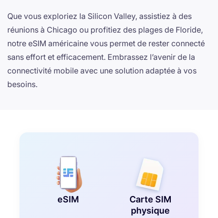
Que vous exploriez la Silicon Valley, assistiez à des
réunions à Chicago ou profitiez des plages de Floride,
notre eSIM américaine vous permet de rester connecté
sans effort et efficacement. Embrassez l’avenir de la
connectivité mobile avec une solution adaptée à vos
besoins.
eSIM
Carte SIM
physique