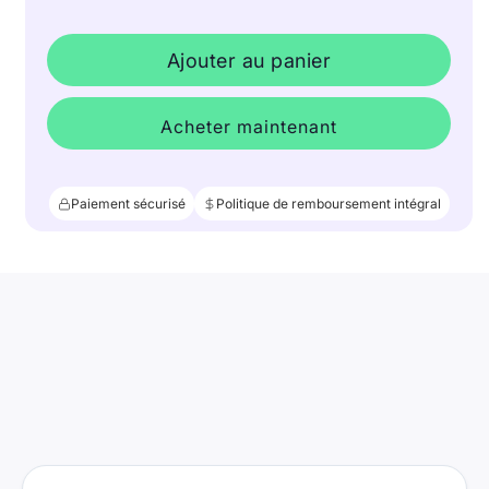
Ajouter au panier
Acheter maintenant
Paiement sécurisé
Politique de remboursement intégral