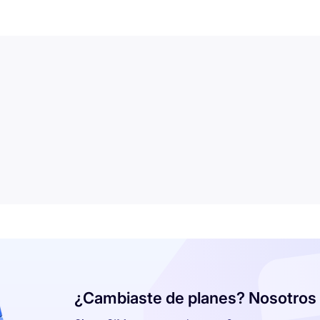
¿Cambiaste de planes? Nosotros 