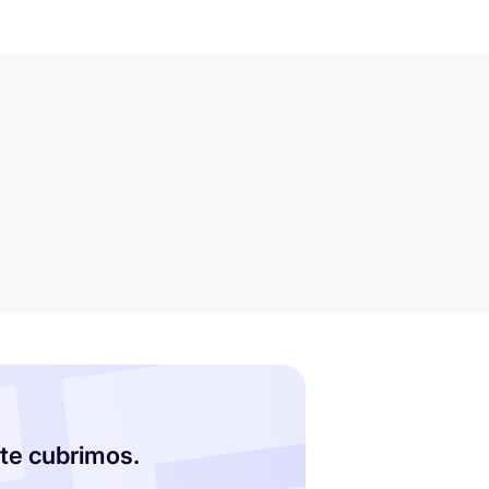
te cubrimos.